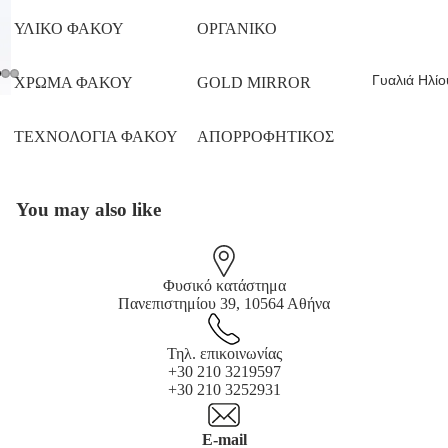
ΥΛΙΚΟ ΦΑΚΟΥ
ΟΡΓΑΝΙΚΟ
Γυαλιά Ηλίο
ΧΡΩΜΑ ΦΑΚΟΥ
GOLD MIRROR
ΤΕΧΝΟΛΟΓΙΑ ΦΑΚΟΥ
ΑΠΟΡΡΟΦΗΤΙΚΟΣ
You may also like
Φυσικό κατάστημα
Πανεπιστημίου 39, 10564 Αθήνα
Τηλ. επικοινωνίας
+30 210 3219597
+30 210 3252931
E-mail