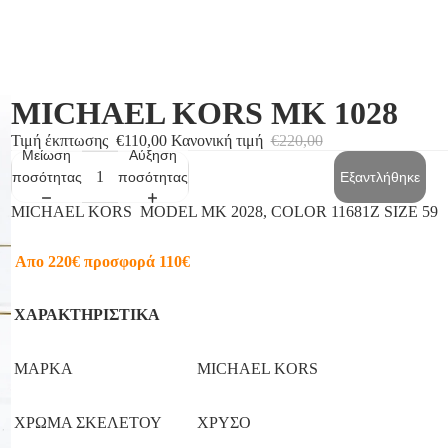
MICHAEL KORS MK 1028
Τιμή έκπτωσης
€110,00
Κανονική τιμή
€220,00
Μείωση
Αύξηση
ποσότητας
ποσότητας
Εξαντλήθηκε
MICHAEL KORS MODEL MK 2028, COLOR 11681Z SIZE 59
Απο 220€ προσφορά 110€
ΧΑΡΑΚΤΗΡΙΣΤΙΚΑ
ΜΑΡΚΑ
MICHAEL KORS
ΧΡΩΜΑ ΣΚΕΛΕΤΟΥ
ΧΡΥΣΟ