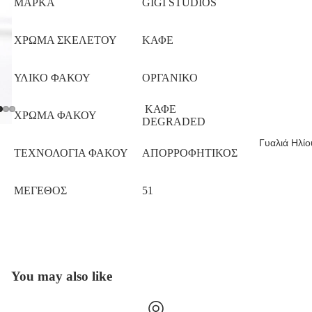
ΜΑΡΚΑ
GIGI STUDIOS
ΧΡΩΜΑ ΣΚΕΛΕΤΟΥ
ΚΑΦΕ
ΥΛΙΚΟ ΦΑΚΟΥ
ΟΡΓΑΝΙΚΟ
ΚΑΦΕ
ΧΡΩΜΑ ΦΑΚΟΥ
DEGRADED
Γυαλιά Ηλίο
ΤΕΧΝΟΛΟΓΙΑ ΦΑΚΟΥ
ΑΠΟΡΡΟΦΗΤΙΚΟΣ
ΜΕΓΕΘΟΣ
51
You may also like