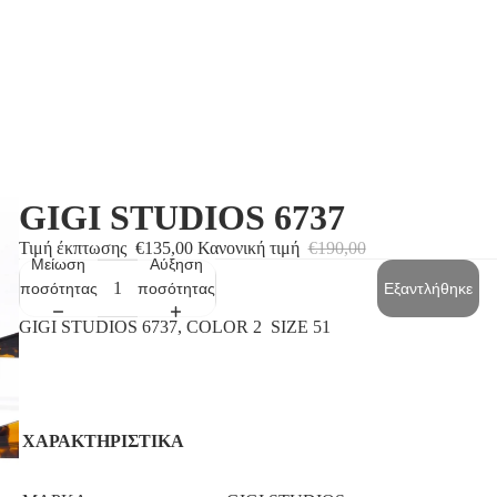
GIGI STUDIOS 6737
Τιμή έκπτωσης
€135,00
Κανονική τιμή
€190,00
Μείωση
Αύξηση
ποσότητας
ποσότητας
Εξαντλήθηκε
GIGI STUDIOS 6737, COLOR 2 SIZE 51
ΧΑΡΑΚΤΗΡΙΣΤΙΚΑ